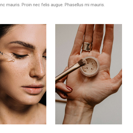
unc mauris. Proin nec felis augue. Phasellus mi mauris.