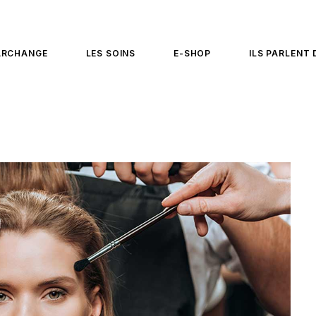
ARCHANGE
LES SOINS
E-SHOP
ILS PARLENT