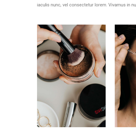
iaculis nunc, vel consectetur lorem. Vivamus in n