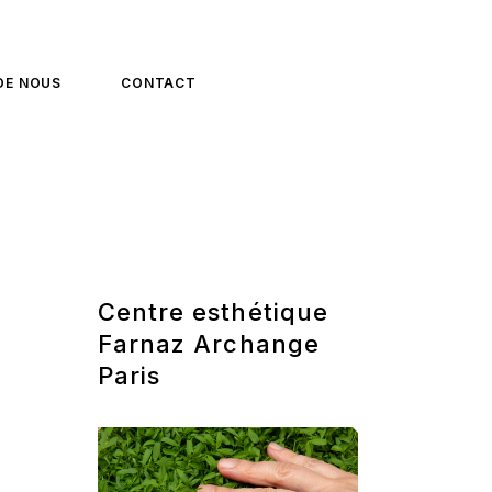
 DE NOUS
CONTACT
Centre esthétique
Farnaz Archange
Paris