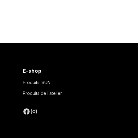
E-shop
Produits ISUN
Produits de l’atelier
Facebook
Instagram