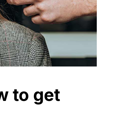
w to get