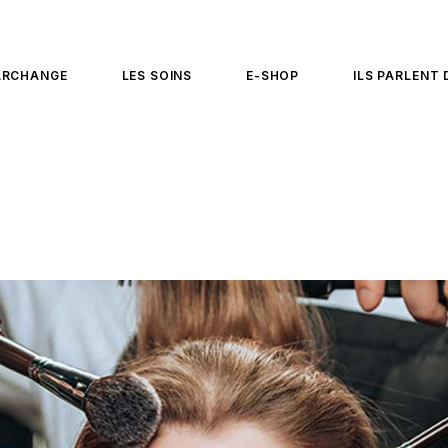
ARCHANGE
LES SOINS
E-SHOP
ILS PARLENT