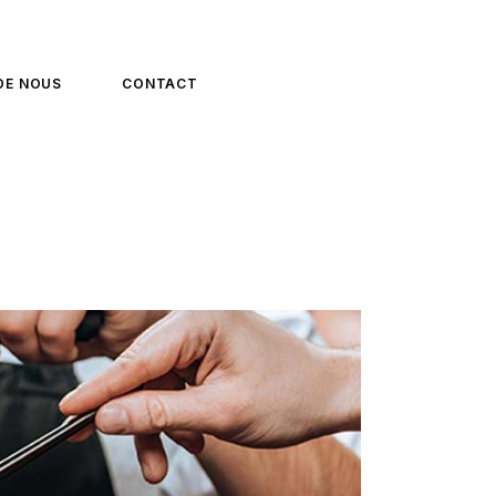
 DE NOUS
CONTACT